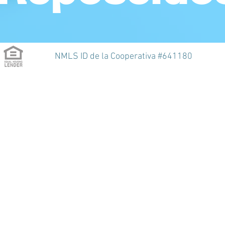
NMLS ID de la Cooperativa #641180