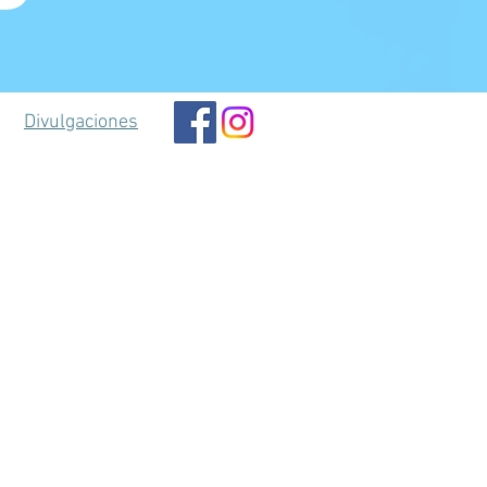
Divulgaciones